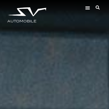
AUTOMOBILE