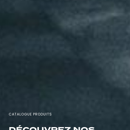
CATALOGUE PRODUITS
DÉCOUVREZ NOS