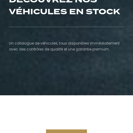
VÉHICULES EN STOCK
Un catalogue de véhicules, tous disponibles immédiatement
avec des contrôles de qualité et une garantie premium.