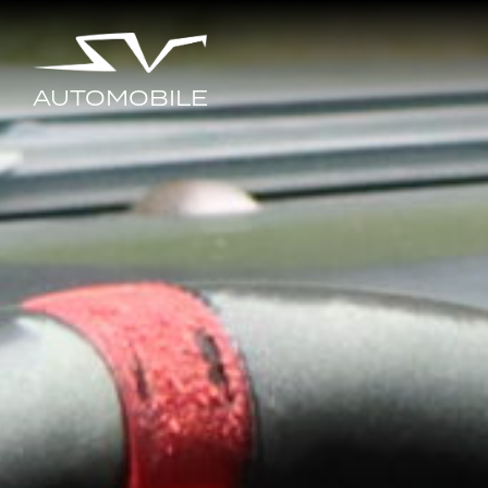
AUTOMOBILE