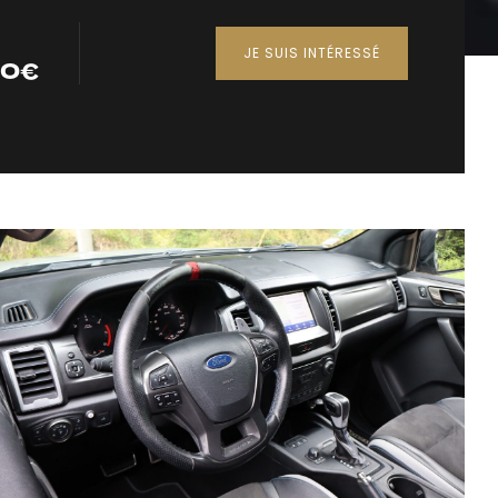
JE SUIS INTÉRESSÉ
00
€