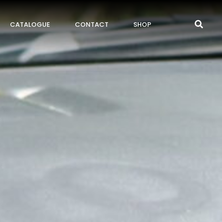
CATALOGUE
CONTACT
SHOP