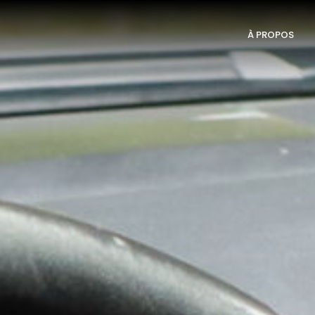
À PROPOS