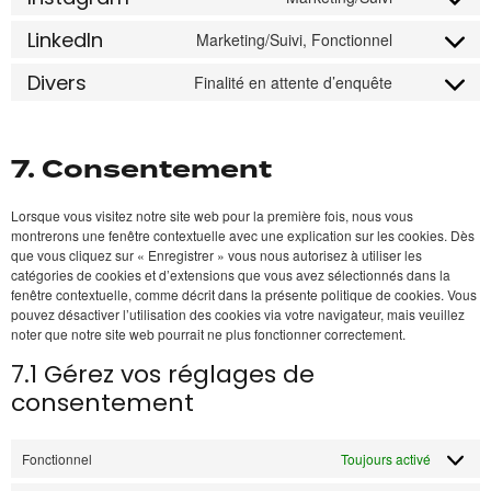
LinkedIn
Marketing/Suivi, Fonctionnel
Divers
Finalité en attente d’enquête
7. Consentement
Lorsque vous visitez notre site web pour la première fois, nous vous
montrerons une fenêtre contextuelle avec une explication sur les cookies. Dès
que vous cliquez sur « Enregistrer » vous nous autorisez à utiliser les
catégories de cookies et d’extensions que vous avez sélectionnés dans la
fenêtre contextuelle, comme décrit dans la présente politique de cookies. Vous
pouvez désactiver l’utilisation des cookies via votre navigateur, mais veuillez
noter que notre site web pourrait ne plus fonctionner correctement.
7.1 Gérez vos réglages de
consentement
Fonctionnel
Toujours activé