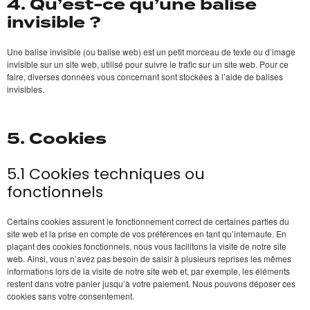
4. Qu’est-ce qu’une balise
invisible ?
Une balise invisible (ou balise web) est un petit morceau de texte ou d’image
invisible sur un site web, utilisé pour suivre le trafic sur un site web. Pour ce
faire, diverses données vous concernant sont stockées à l’aide de balises
invisibles.
5. Cookies
5.1 Cookies techniques ou
fonctionnels
Certains cookies assurent le fonctionnement correct de certaines parties du
site web et la prise en compte de vos préférences en tant qu’internaute. En
plaçant des cookies fonctionnels, nous vous facilitons la visite de notre site
web. Ainsi, vous n’avez pas besoin de saisir à plusieurs reprises les mêmes
informations lors de la visite de notre site web et, par exemple, les éléments
restent dans votre panier jusqu’à votre paiement. Nous pouvons déposer ces
cookies sans votre consentement.