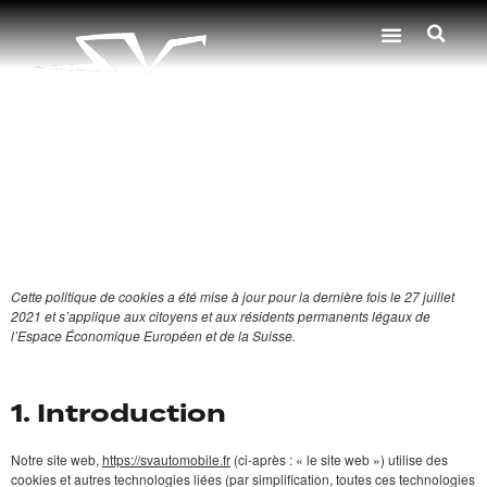
Politique de cookies
(EU)
AUTOMOBILE
Cette politique de cookies a été mise à jour pour la dernière fois le 27 juillet
2021 et s’applique aux citoyens et aux résidents permanents légaux de
l’Espace Économique Européen et de la Suisse.
1. Introduction
Notre site web,
https://svautomobile.fr
(ci-après : « le site web ») utilise des
cookies et autres technologies liées (par simplification, toutes ces technologies