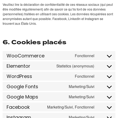
Veuillez lire la déclaration de confidentialité de ces réseaux sociaux (qui peut
être modifiée régulièrement) afin de savoir ce qu’ils font de vos données
(personnelles) traitées en utilisant ces cookies. Les données récupérées sont
anonymisées autant que possible. Facebook, LinkedIn et Instagram se
trouvent aux États-Unis.
6. Cookies placés
WooCommerce
Fonctionnel
Elementor
Statistics (anonymous)
WordPress
Fonctionnel
Google Fonts
Marketing/Suivi
Google Maps
Marketing/Suivi
Facebook
Marketing/Suivi, Fonctionnel
Instagram
Marketing/Suivi