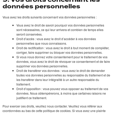
données personnelles
Vous avez les droits suivants concernant vos données personnelles :
Vous avez le droit de savoir pourquoi vos données personnelles
sont nécessaires, ce qui leur arrivera et combien de temps elles
seront conservées.
Droit d’accès : vous avez le droit d’accéder à vos données
personnelles que nous connaissons.
Droit de rectification : vous avez le droit à tout moment de compléter,
corriger, faire supprimer ou bloquer vos données personnelles.
Si vous nous donnez votre consentement pour le traitement de vos
données, vous avez le droit de révoquer ce consentement et de faire
supprimer vos données personnelles.
Droit de transférer vos données : vous avez le droit de demander
toutes vos données personnelles au responsable du traitement et de
les transférer dans leur intégralité à un autre responsable du
traitement.
Droit d’opposition : vous pouvez vous opposer au traitement de vos
données. Nous obtempérerons, à moins que certaines raisons ne
justifient ce traitement.
Pour exercer ces droits, veuillez nous contacter. Veuillez vous référer aux
coordonnées au bas de cette politique de cookies. Si vous avez une plainte