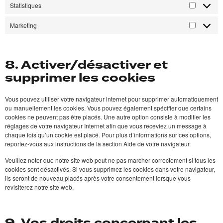
Statistiques
Marketing
8. Activer/désactiver et
supprimer les cookies
Vous pouvez utiliser votre navigateur internet pour supprimer automatiquement
ou manuellement les cookies. Vous pouvez également spécifier que certains
cookies ne peuvent pas être placés. Une autre option consiste à modifier les
réglages de votre navigateur Internet afin que vous receviez un message à
chaque fois qu’un cookie est placé. Pour plus d’informations sur ces options,
reportez-vous aux instructions de la section Aide de votre navigateur.
Veuillez noter que notre site web peut ne pas marcher correctement si tous les
cookies sont désactivés. Si vous supprimez les cookies dans votre navigateur,
ils seront de nouveau placés après votre consentement lorsque vous
revisiterez notre site web.
9. Vos droits concernant les