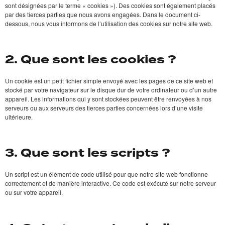
sont désignées par le terme « cookies »). Des cookies sont également placés
par des tierces parties que nous avons engagées. Dans le document ci-
dessous, nous vous informons de l’utilisation des cookies sur notre site web.
2. Que sont les cookies ?
Un cookie est un petit fichier simple envoyé avec les pages de ce site web et
stocké par votre navigateur sur le disque dur de votre ordinateur ou d’un autre
appareil. Les informations qui y sont stockées peuvent être renvoyées à nos
serveurs ou aux serveurs des tierces parties concernées lors d’une visite
ultérieure.
3. Que sont les scripts ?
Un script est un élément de code utilisé pour que notre site web fonctionne
correctement et de manière interactive. Ce code est exécuté sur notre serveur
ou sur votre appareil.