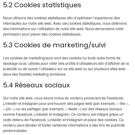
5.2 Cookies statistiques
Nous utilisons des cookies statistiques afin d’optimiser l’expérience des
internautes sur notre site web. Avec ces cookies statistiques, nous obtenons
des informations sur l’utilisation de notre site web. Nous demandons votre
permission pour placer des cookies statistiques.
5.3 Cookies de marketing/suivi
Les cookies de marketing/suivi sont des cookies ou toute autre forme de
stockage local, utilisés pour créer des profils d’utilisateurs afin d’afficher de la
publicité ou de suivre l’utilisateur sur ce site web ou sur plusieurs sites web
dans des finalités marketing similaires.
5.4 Réseaux sociaux
Sur notre site web, nous avons inclus du contenu provenant de Facebook,
LinkedIn et Instagram pour promouvoir des pages web (par exemple, « like »,
« pin ») ou les partager (par exemple, « tweet ») sur des réseaux sociaux
comme Facebook, LinkedIn et Instagram. Ce contenu est intégré grâce un
code obtenu de Facebook, LinkedIn et Instagram et place des cookies. Ce
contenu peut stocker et traiter certaines informations à des fins de publicité
personnalisée.