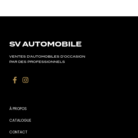
SV AUTOMOBILE
VENTES D’AUTOMOBILES D’OCCASION
PAR DES PROFESSIONNELS
À PROPOS
CATALOGUE
CONTACT