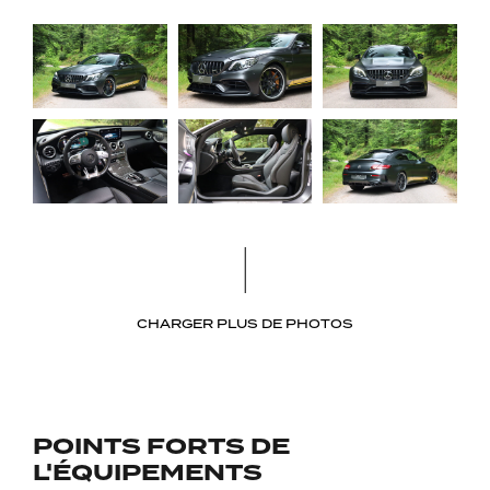
CHARGER PLUS DE PHOTOS
POINTS FORTS DE
L'ÉQUIPEMENTS