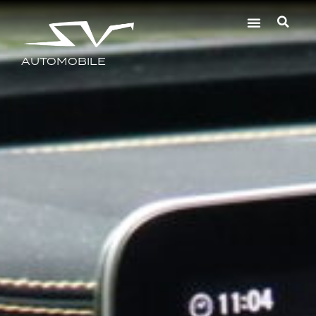
AUTOMOBILE