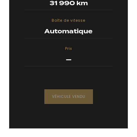
31 990 km
Boîte de vitesse
Automatique
Prix
—
VÉHICULE VENDU