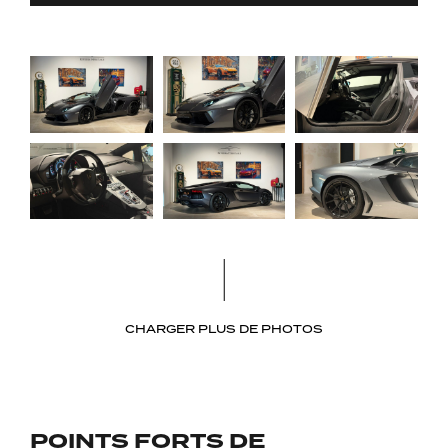
CHARGER PLUS DE PHOTOS
POINTS FORTS DE