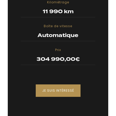
Kilométrage
11 990 km
Boîte de vitesse
Automatique
Prix
304 990,00
€
JE SUIS INTÉRESSÉ