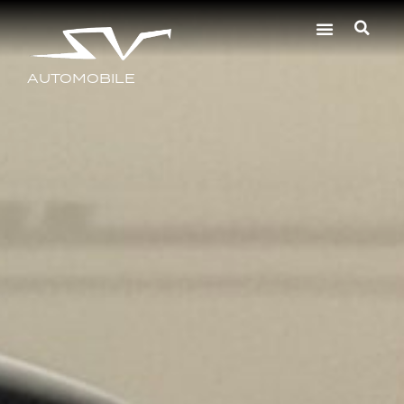
AUTOMOBILE