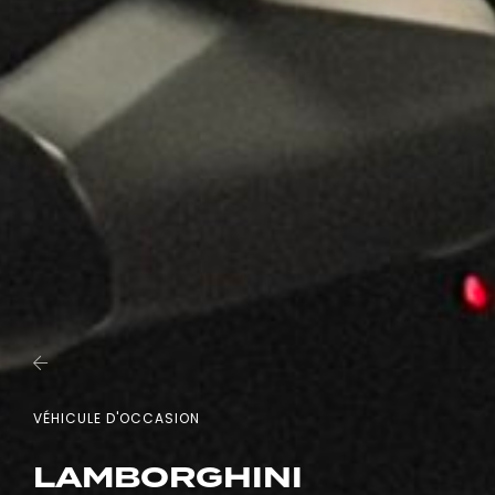
VÉHICULE D'OCCASION
LAMBORGHINI