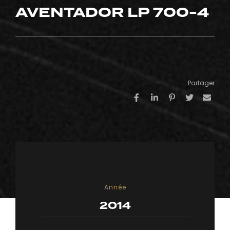
AVENTADOR LP 700-4
Partager
Année
2014