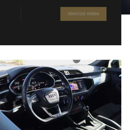
VÉHICULE VENDU