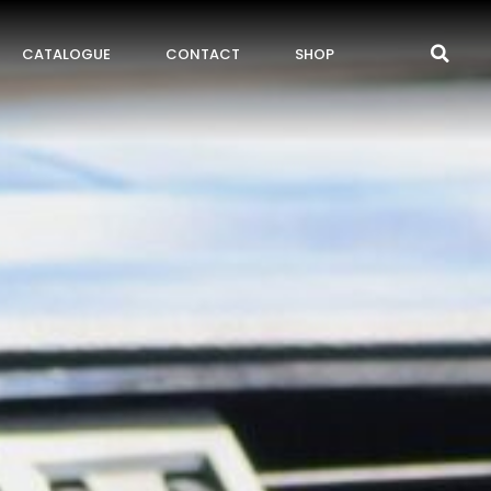
CATALOGUE
CONTACT
SHOP