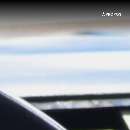
À PROPOS