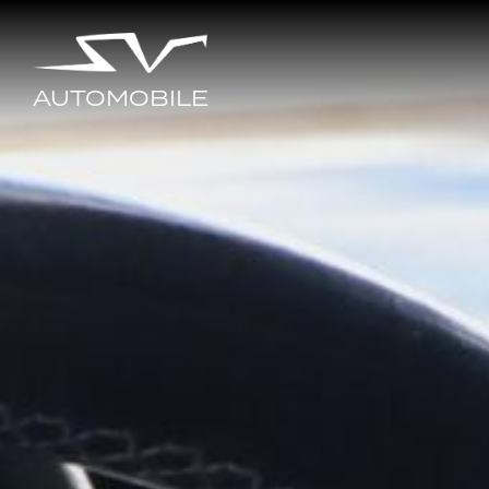
AUTOMOBILE