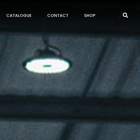
CATALOGUE
CONTACT
SHOP