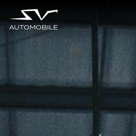
AUTOMOBILE