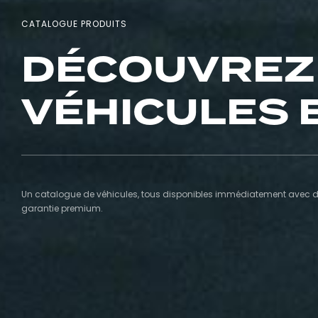
CATALOGUE PRODUITS
DÉCOUVREZ
VÉHICULES 
Un catalogue de véhicules, tous disponibles immédiatement avec de
garantie premium.