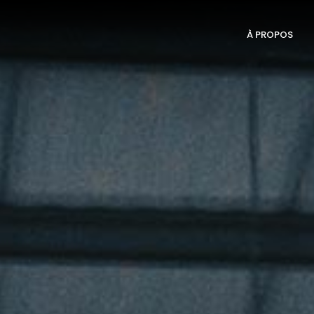
À PROPOS