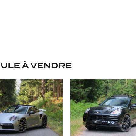
CULE À VENDRE