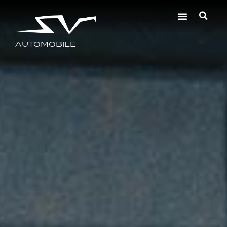
AUTOMOBILE