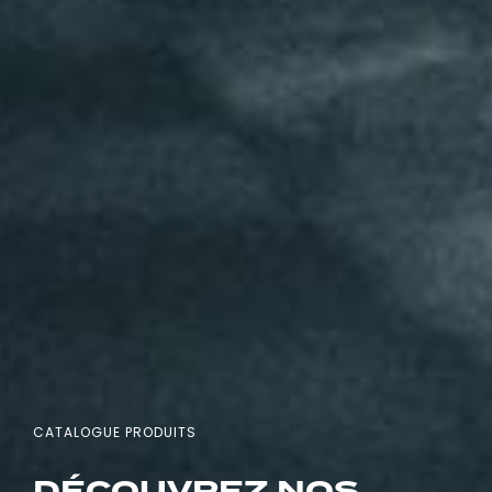
CATALOGUE PRODUITS
DÉCOUVREZ NOS