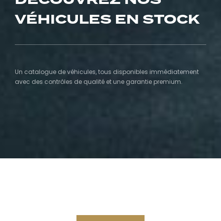
VÉHICULES EN STOCK
Un catalogue de véhicules, tous disponibles immédiatement
avec des contrôles de qualité et une garantie premium.