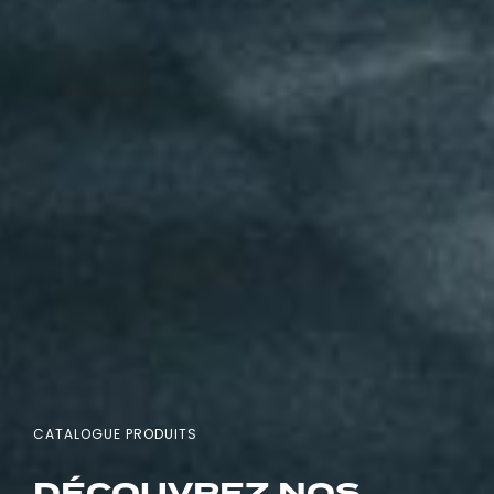
CATALOGUE PRODUITS
DÉCOUVREZ NOS