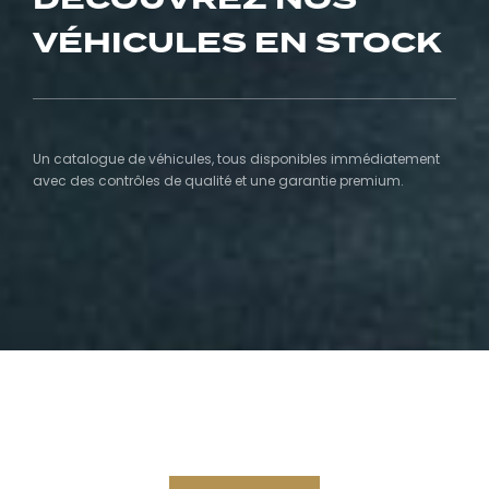
VÉHICULES EN STOCK
Un catalogue de véhicules, tous disponibles immédiatement
avec des contrôles de qualité et une garantie premium.