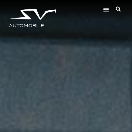
AUTOMOBILE