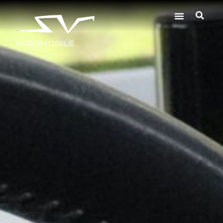
AUTOMOBILE