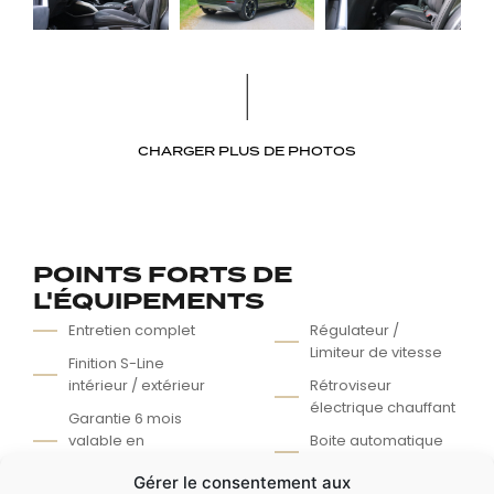
CHARGER PLUS DE PHOTOS
POINTS FORTS DE
L'ÉQUIPEMENTS
Entretien complet
Régulateur /
Limiteur de vitesse
Finition S-Line
intérieur / extérieur
Rétroviseur
électrique chauffant
Garantie 6 mois
valable en
Boite automatique
concession
S-Tronic
Gérer le consentement aux