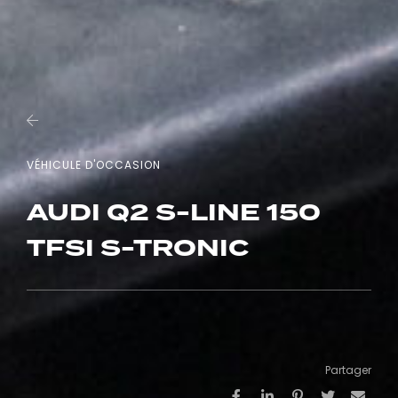
VÉHICULE D'OCCASION
AUDI Q2 S-LINE 150
TFSI S-TRONIC
Partager