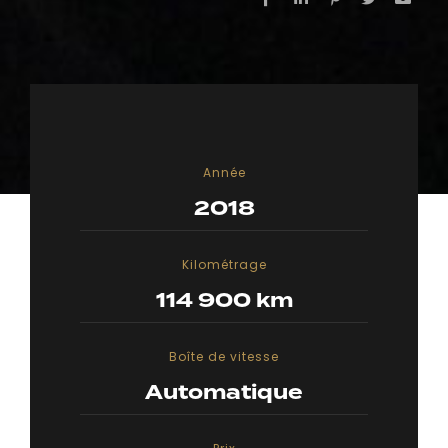
Année
2018
Kilométrage
114 900 km
Boîte de vitesse
Automatique