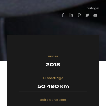
Partager
Année
2018
Kilométrage
50 490 km
Boîte de vitesse