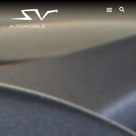
AUTOMOBILE