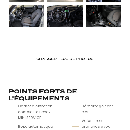
CHARGER PLUS DE PHOTOS
POINTS FORTS DE
L'ÉQUIPEMENTS
Carnet d'entretien
Démarrage sans
complet fait chez
clef
MINI SERVICE
Volant trois
Boite automatique
branches avec