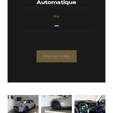
Automatique
Prix
—
VÉHICULE VENDU