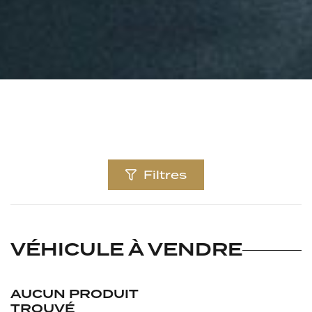
Filtres
VÉHICULE À VENDRE
AUCUN PRODUIT
TROUVÉ