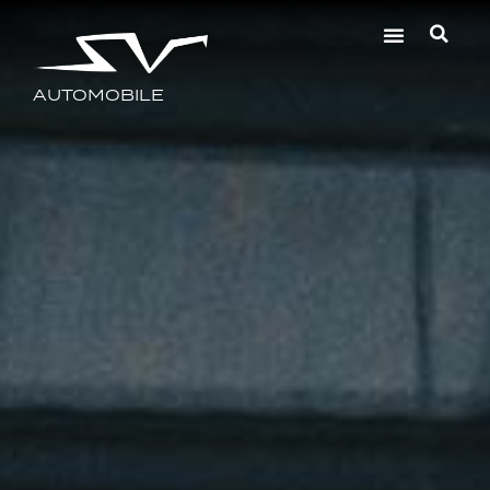
AUTOMOBILE