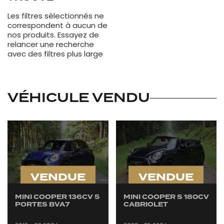
Les filtres sélectionnés ne
correspondent à aucun de
nos produits. Essayez de
relancer une recherche
avec des filtres plus large
VÉHICULE VENDU
VENDUE
VENDUE
MINI COOPER 136CV 5
MINI COOPER S 180CV
PORTES BVA7
CABRIOLET