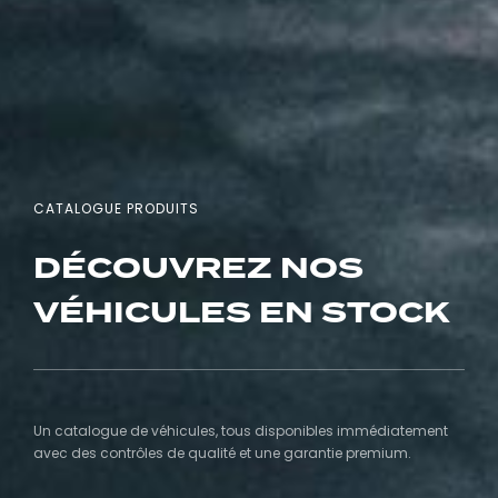
CATALOGUE PRODUITS
DÉCOUVREZ NOS
VÉHICULES EN STOCK
Un catalogue de véhicules, tous disponibles immédiatement
avec des contrôles de qualité et une garantie premium.