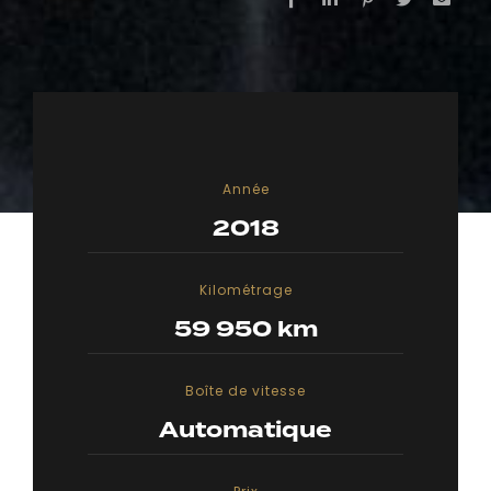
Année
2018
Kilométrage
59 950 km
Boîte de vitesse
Automatique