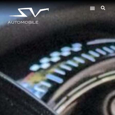
AUTOMOBILE