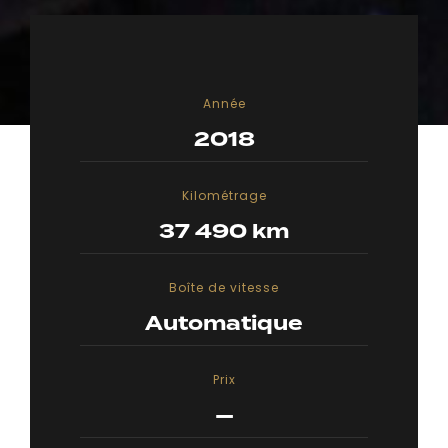
Année
2018
Kilométrage
37 490 km
Boîte de vitesse
Automatique
Prix
—