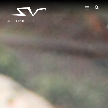
AUTOMOBILE