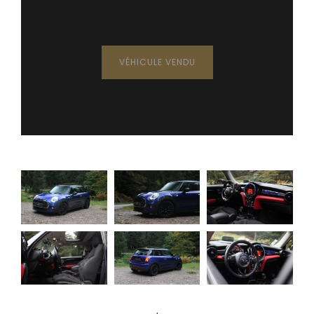
VÉHICULE VENDU