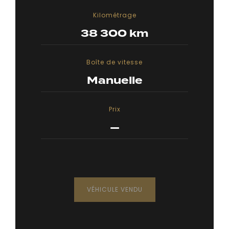
Kilométrage
38 300 km
Boîte de vitesse
Manuelle
Prix
—
VÉHICULE VENDU