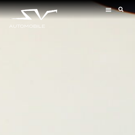
AUTOMOBILE