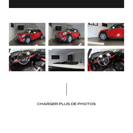
CHARGER PLUS DE PHOTOS