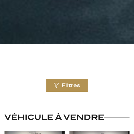
Filtres
VÉHICULE À VENDRE