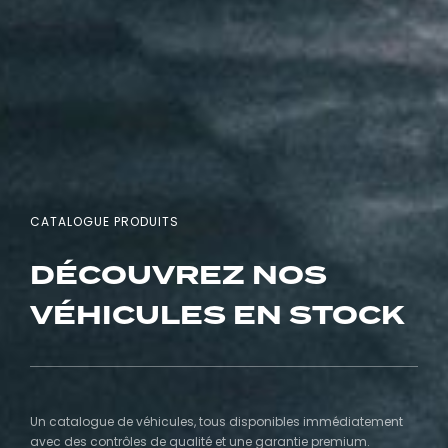
CATALOGUE PRODUITS
DÉCOUVREZ NOS
VÉHICULES EN STOCK
Un catalogue de véhicules, tous disponibles immédiatement
avec des contrôles de qualité et une garantie premium.