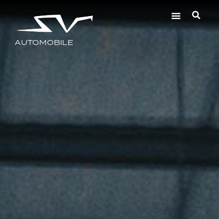
AUTOMOBILE