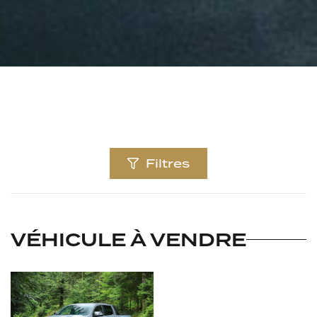
Filtres
VÉHICULE À VENDRE