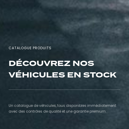
CATALOGUE PRODUITS
DÉCOUVREZ NOS
VÉHICULES EN STOCK
Un catalogue de véhicules, tous disponibles immédiatement
avec des contrôles de qualité et une garantie premium.