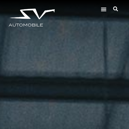
AUTOMOBILE