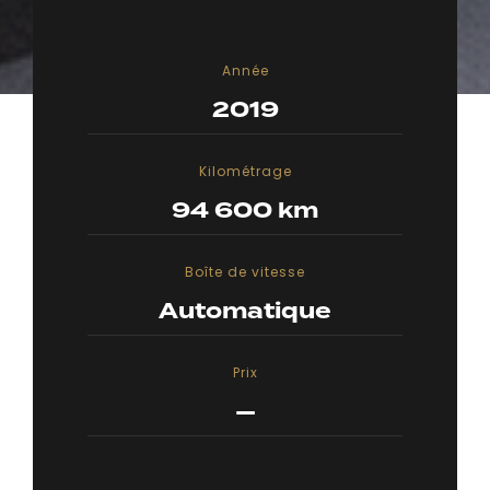
Année
2019
Kilométrage
94 600 km
Boîte de vitesse
Automatique
Prix
—