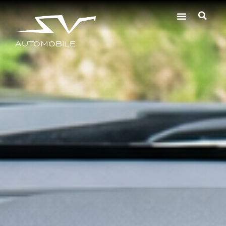
AUTOMOBILE