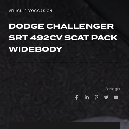
VÉHICULE D'OCCASION
DODGE CHALLENGER
SRT 492CV SCAT PACK
WIDEBODY
Partager