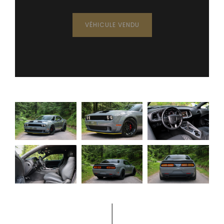
VÉHICULE VENDU