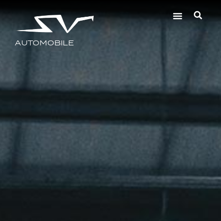
AUTOMOBILE