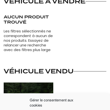
VÉHICULE À VENDRE
AUCUN PRODUIT
TROUVÉ
Les filtres sélectionnés ne
correspondent à aucun de
nos produits. Essayez de
relancer une recherche
avec des filtres plus large
VÉHICULE VENDU
Gérer le consentement aux
cookies