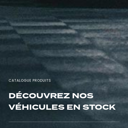
CATALOGUE PRODUITS
DÉCOUVREZ NOS
VÉHICULES EN STOCK