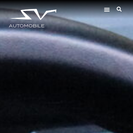
AUTOMOBILE