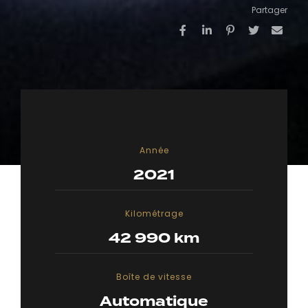
Partager
Année
2021
Kilométrage
42 990 km
Boîte de vitesse
Automatique