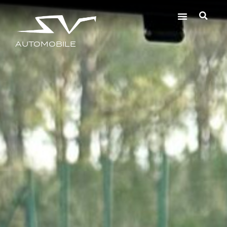
AUTOMOBILE