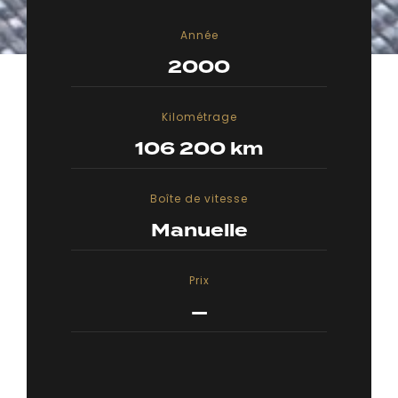
Année
2000
Kilométrage
106 200 km
Boîte de vitesse
Manuelle
Prix
—