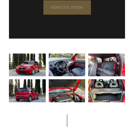
VÉHICULE VENDU