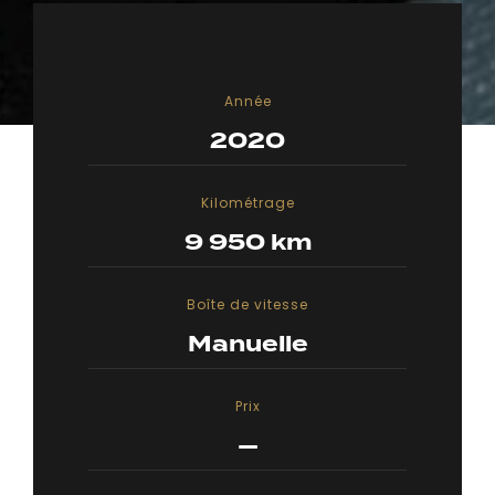
Année
2020
Kilométrage
9 950 km
Boîte de vitesse
Manuelle
Prix
—