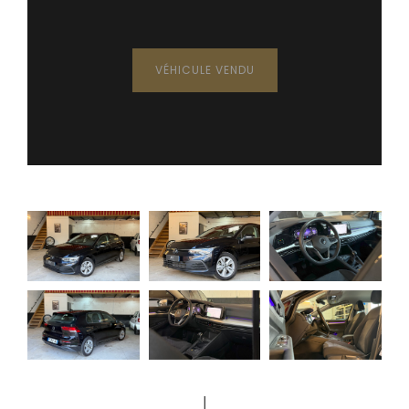
VÉHICULE VENDU