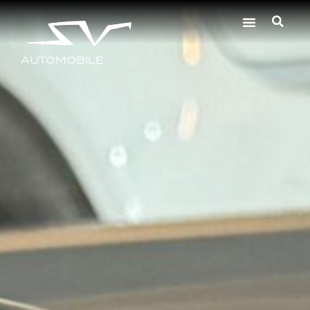
AUTOMOBILE