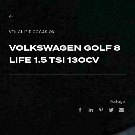
VÉHICULE D'OCCASION
VOLKSWAGEN GOLF 8
LIFE 1.5 TSI 130CV
Partager