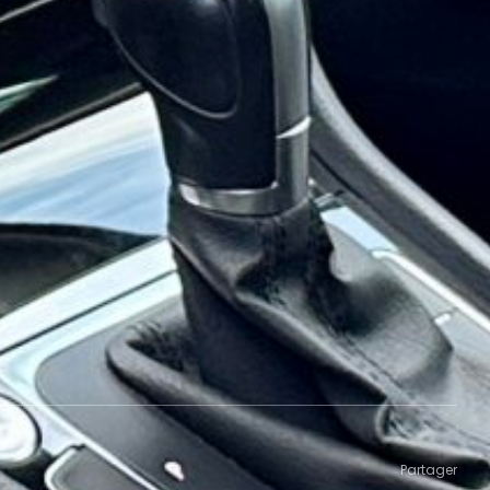
Partager