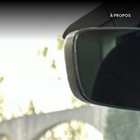
À PROPOS