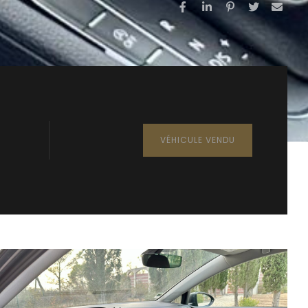
VÉHICULE VENDU