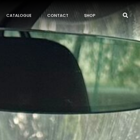
CATALOGUE
CONTACT
SHOP