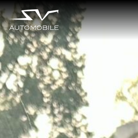
AUTOMOBILE