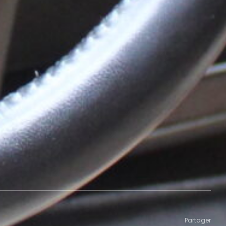
Partager