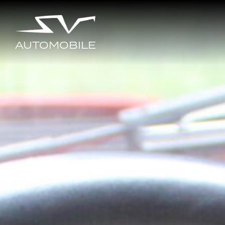
AUTOMOBILE