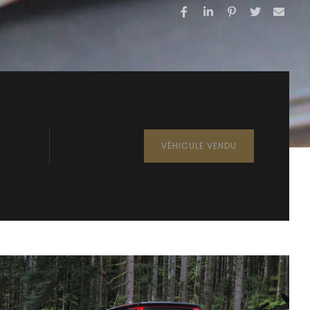
VÉHICULE VENDU