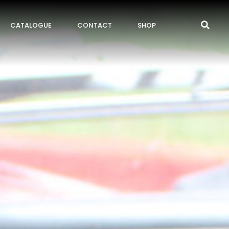
CATALOGUE
CONTACT
SHOP