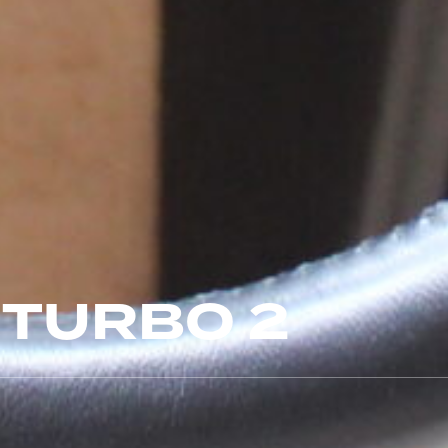
 TURBO 2