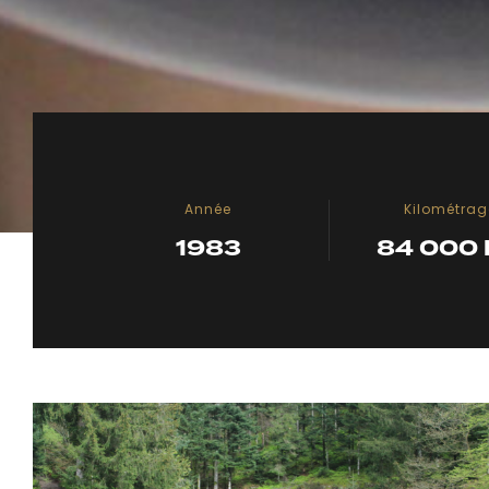
Année
Kilométrag
1983
84 000