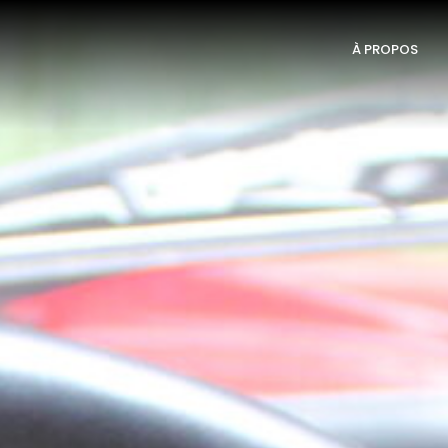
À PROPOS