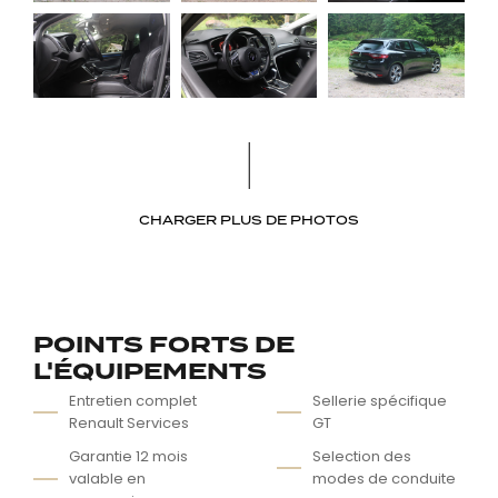
CHARGER PLUS DE PHOTOS
POINTS FORTS DE
L'ÉQUIPEMENTS
Entretien complet
Sellerie spécifique
Renault Services
GT
Garantie 12 mois
Selection des
valable en
modes de conduite