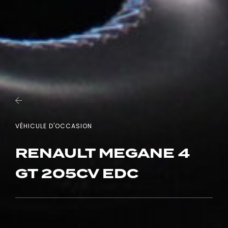
VÉHICULE D'OCCASION
RENAULT MEGANE 4
GT 205CV EDC