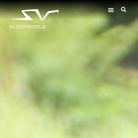
AUTOMOBILE