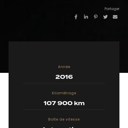
Partager
Année
2016
Kilométrage
107 900 km
Boîte de vitesse