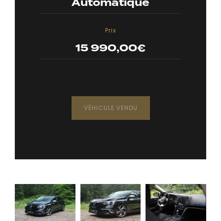
Automatique
Prix
15 990,00
€
VÉHICULE VENDU