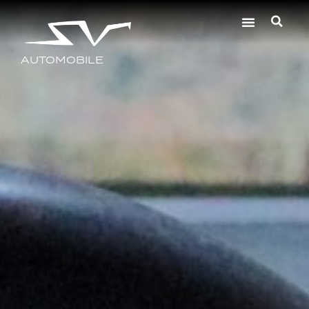
AUTOMOBILE