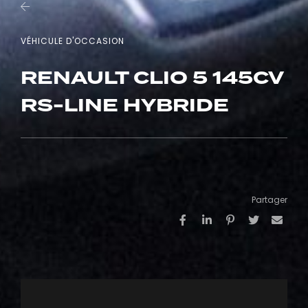
VÉHICULE D'OCCASION
RENAULT CLIO 5 145CV
RS-LINE HYBRIDE
Partager