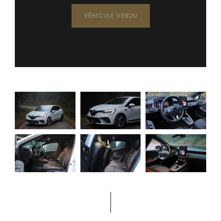
VÉHICULE VENDU