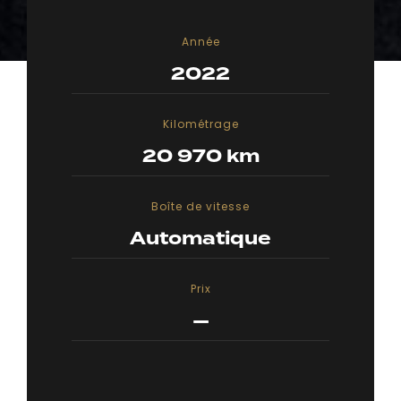
Année
2022
Kilométrage
20 970 km
Boîte de vitesse
Automatique
Prix
—