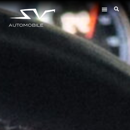
AUTOMOBILE