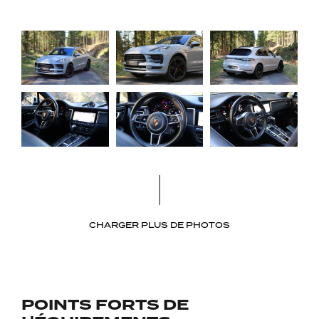
CHARGER PLUS DE PHOTOS
POINTS FORTS DE