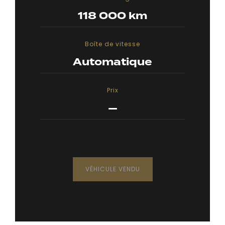
118 000 km
Boîte de vitesse
Automatique
Prix
—
VÉHICULE VENDU