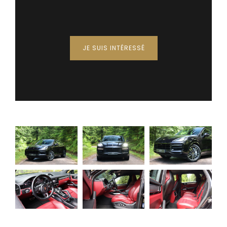
JE SUIS INTÉRESSÉ