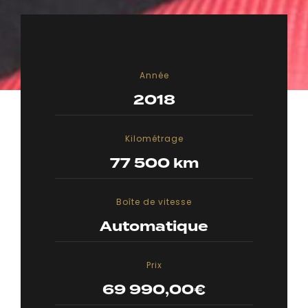
Année
2018
Kilométrage
77 500 km
Boîte de vitesse
Automatique
Prix
69 990,00
€