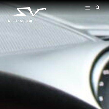
AUTOMOBILE