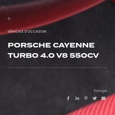
VÉHICULE D'OCCASION
PORSCHE CAYENNE
TURBO 4.0 V8 550CV
Partager