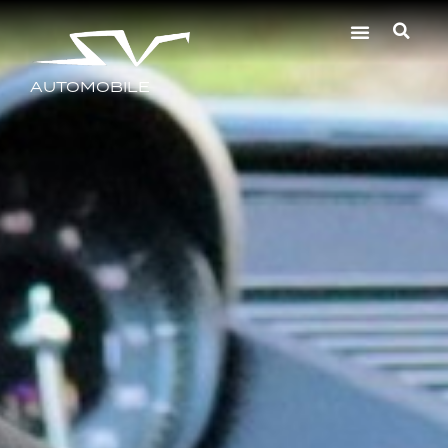
AUTOMOBILE