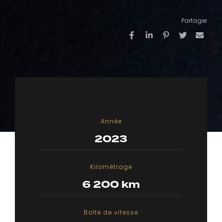
Partager
Année
2023
Kilométrage
6 200 km
Boîte de vitesse