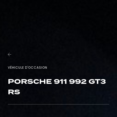
VÉHICULE D'OCCASION
PORSCHE 911 992 GT3
RS