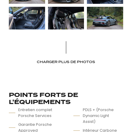
CHARGER PLUS DE PHOTOS
POINTS FORTS DE
L'ÉQUIPEMENTS
Entretien complet
PDLS + (Porsche
Porsche Services
Dynamic Light
Assist)
Garantie Porsche
Approved
Intérieur Carbone