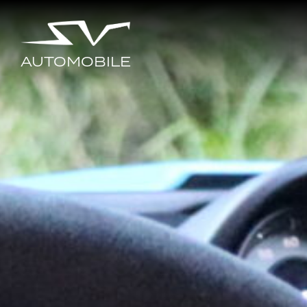
AUTOMOBILE