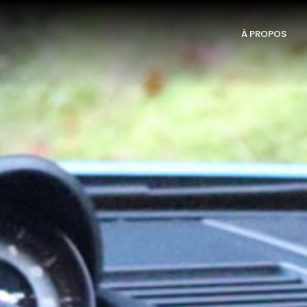
À PROPOS