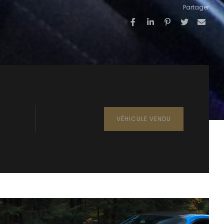
Partager
VÉHICULE VENDU