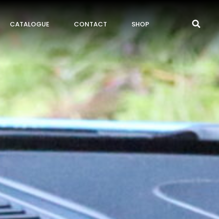
CATALOGUE
CONTACT
SHOP