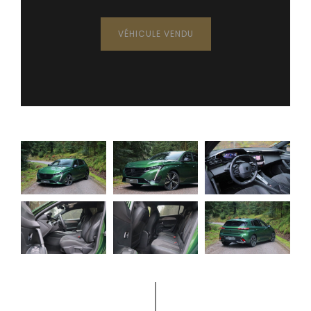
VÉHICULE VENDU