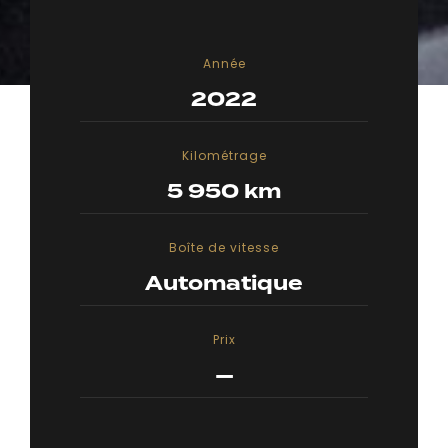
Année
2022
Kilométrage
5 950 km
Boîte de vitesse
Automatique
Prix
—