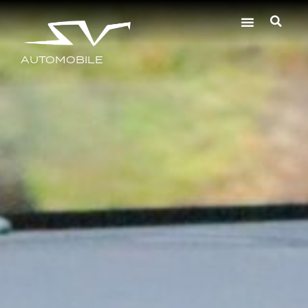
AUTOMOBILE