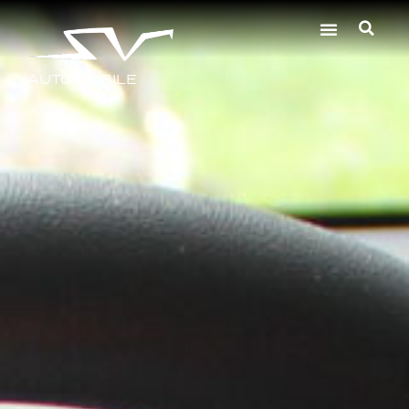
AUTOMOBILE