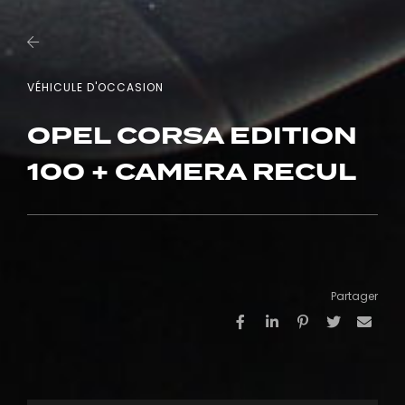
VÉHICULE D'OCCASION
OPEL CORSA EDITION
100 + CAMERA RECUL
Partager