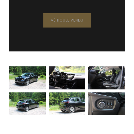
VÉHICULE VENDU