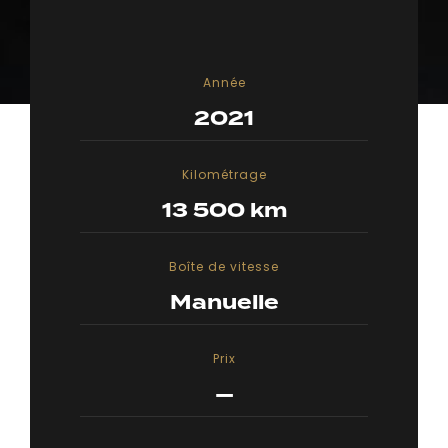
Année
2021
Kilométrage
13 500 km
Boîte de vitesse
Manuelle
Prix
—