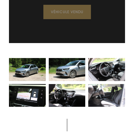
VÉHICULE VENDU