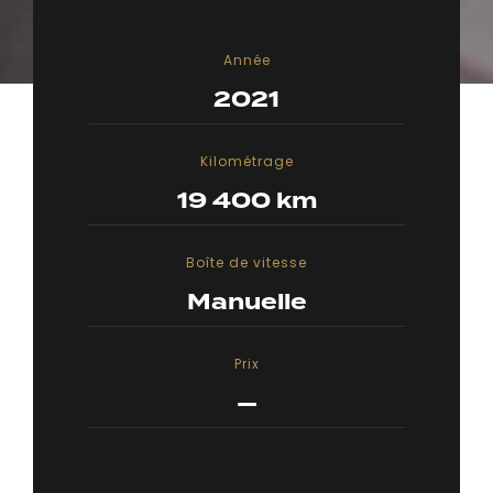
Année
2021
Kilométrage
19 400 km
Boîte de vitesse
Manuelle
Prix
—