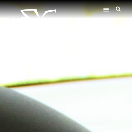
AUTOMOBILE