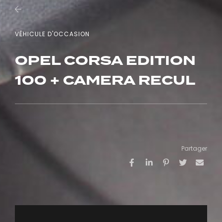
VÉHICULE D'OCCASION
OPEL CORSA EDITION
100 + CAMERA RECUL
Partager