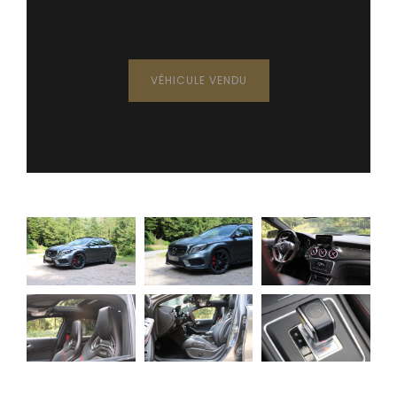
VÉHICULE VENDU