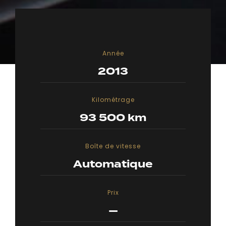
Année
2013
Kilométrage
93 500 km
Boîte de vitesse
Automatique
Prix
—