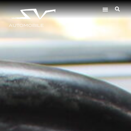
AUTOMOBILE