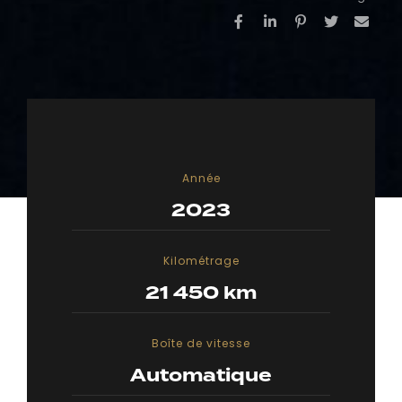
Année
2023
Kilométrage
21 450 km
Boîte de vitesse
Automatique