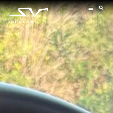
AUTOMOBILE