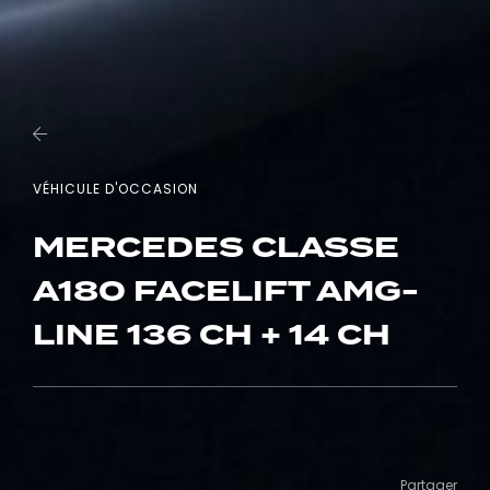
VÉHICULE D'OCCASION
MERCEDES CLASSE
A180 FACELIFT AMG-
LINE 136 CH + 14 CH
Partager