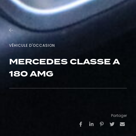
VÉHICULE D'OCCASION
MERCEDES CLASSE A
180 AMG
Partager