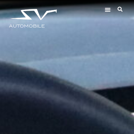
AUTOMOBILE