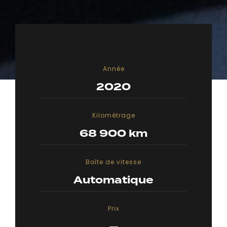
Année
2020
Kilométrage
68 900 km
Boîte de vitesse
Automatique
Prix
—