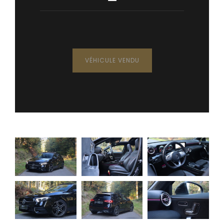
VÉHICULE VENDU