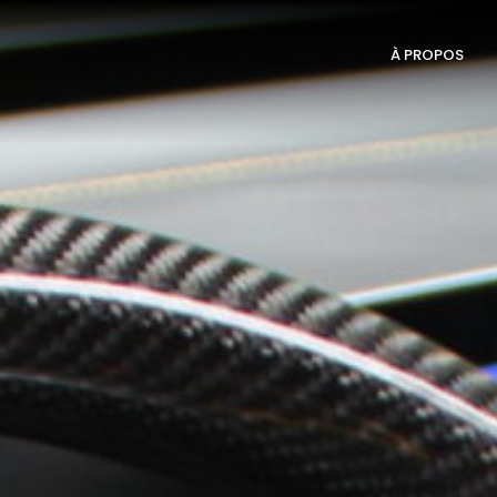
À PROPOS