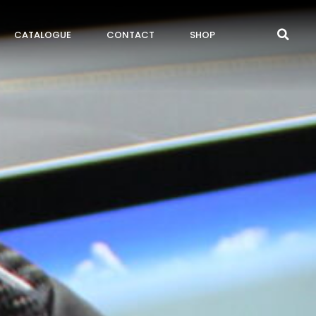
CATALOGUE
CONTACT
SHOP