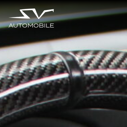
AUTOMOBILE