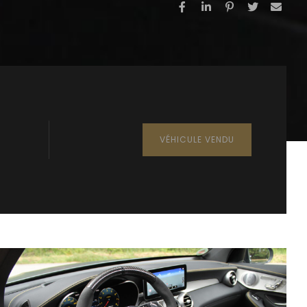
VÉHICULE VENDU