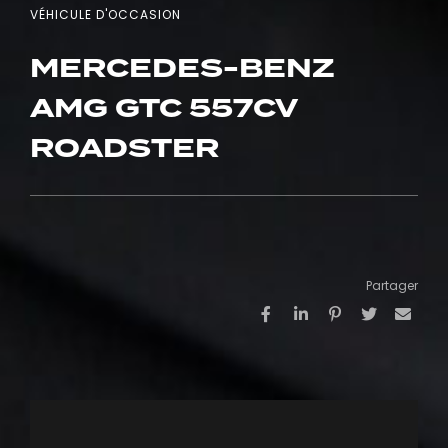
VÉHICULE D'OCCASION
MERCEDES-BENZ
AMG GTC 557CV
ROADSTER
Partager