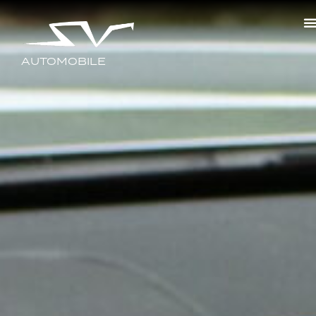
AUTOMOBILE