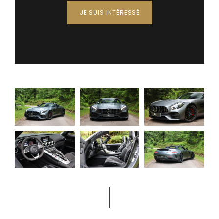
JE SUIS INTÉRESSÉ