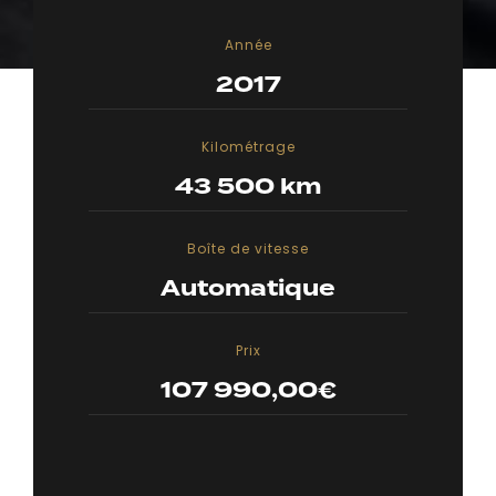
Année
2017
Kilométrage
43 500 km
Boîte de vitesse
Automatique
Prix
107 990,00
€