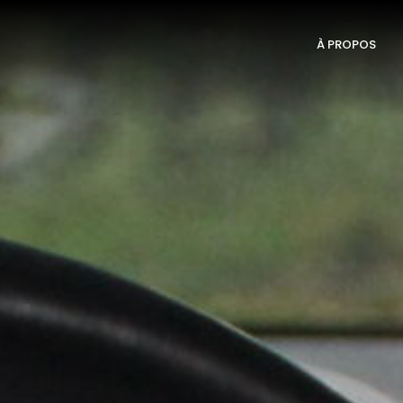
À PROPOS