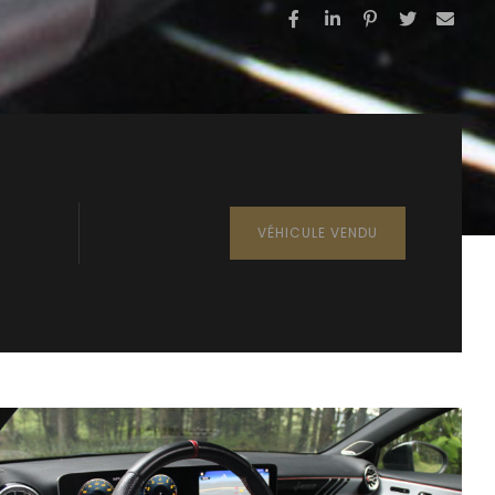
VÉHICULE VENDU