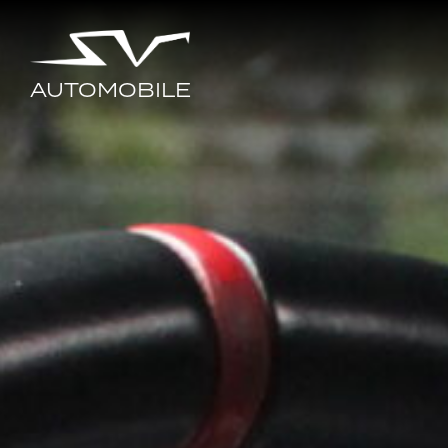
AUTOMOBILE