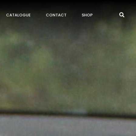
CATALOGUE
CONTACT
SHOP