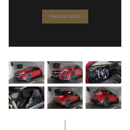
VÉHICULE VENDU