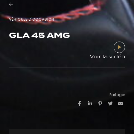
VÉHICULE D'OCCASION
GLA 45 AMG
Voir la vidéo
Partager