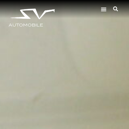
AUTOMOBILE