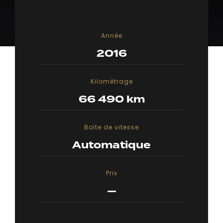
Année
2016
Kilométrage
66 490 km
Boîte de vitesse
Automatique
Prix
—