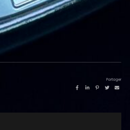
Partager