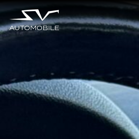
AUTOMOBILE