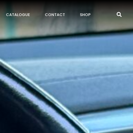
CATALOGUE
CONTACT
SHOP