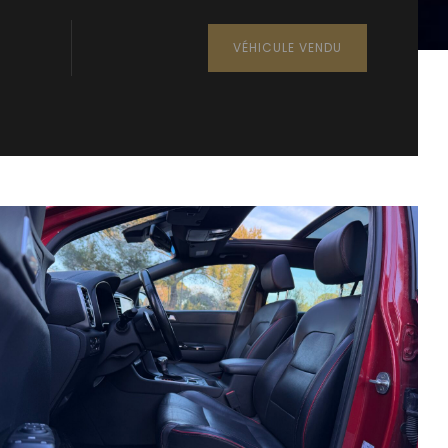
VÉHICULE VENDU