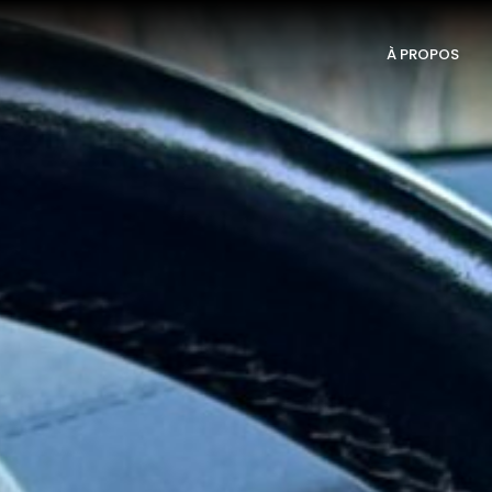
À PROPOS