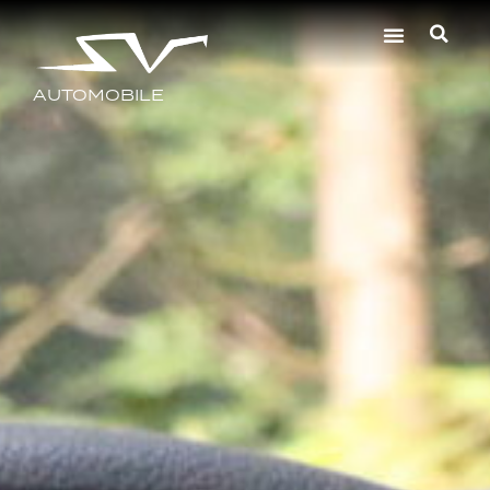
AUTOMOBILE