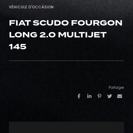
VÉHICULE D'OCCASION
FIAT SCUDO FOURGON
LONG 2.0 MULTIJET
145
Partager