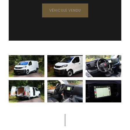
VÉHICULE VENDU