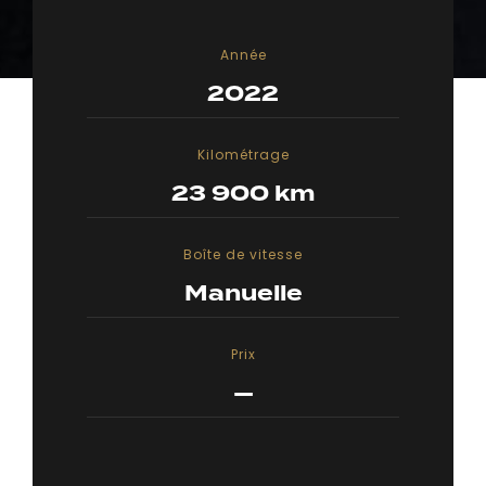
Année
2022
Kilométrage
23 900 km
Boîte de vitesse
Manuelle
Prix
—