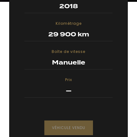
2018
Kilométrage
29 900 km
Boîte de vitesse
Manuelle
Prix
—
VÉHICULE VENDU