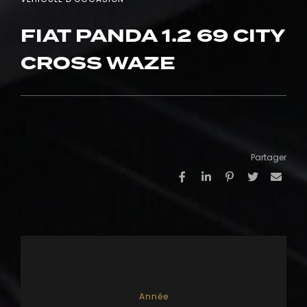
FIAT PANDA 1.2 69 CITY
CROSS WAZE
Partager
Année