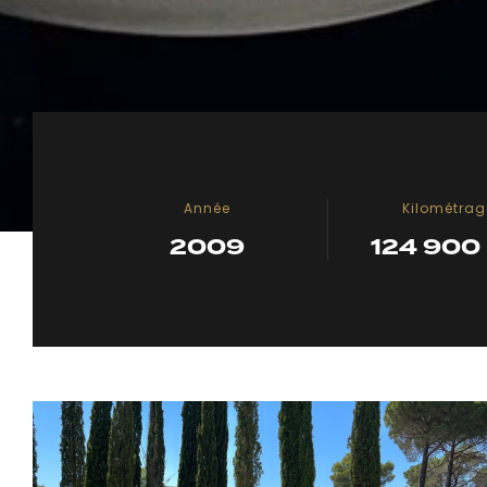
Année
Kilométrag
2009
124 900