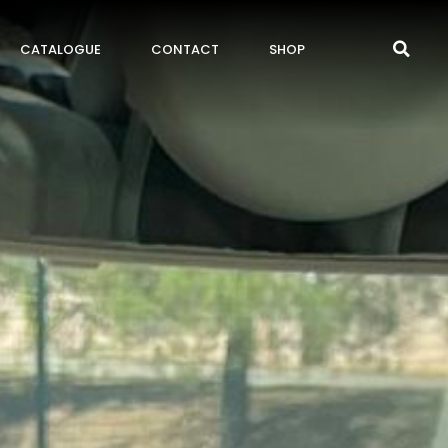
CATALOGUE
CONTACT
SHOP