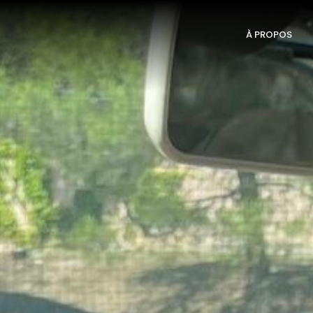
À PROPOS