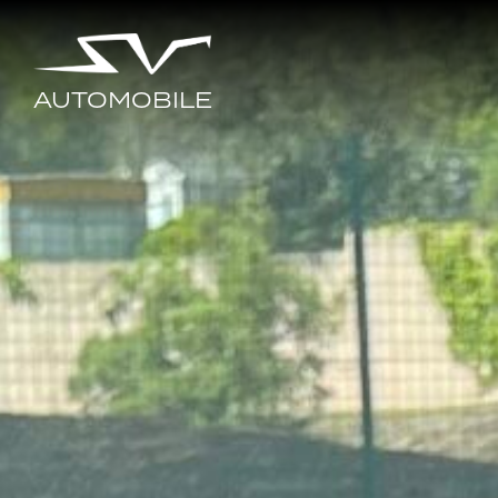
AUTOMOBILE