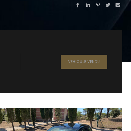
VÉHICULE VENDU