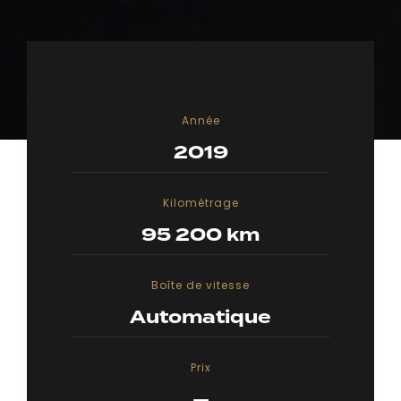
Année
2019
Kilométrage
95 200 km
Boîte de vitesse
Automatique
Prix
—