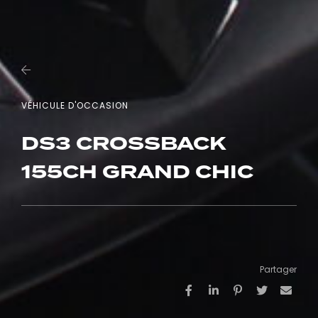
VÉHICULE D'OCCASION
DS3 CROSSBACK
155CH GRAND CHIC
Partager