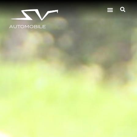
AUTOMOBILE