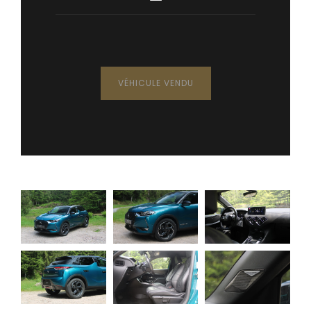
VÉHICULE VENDU