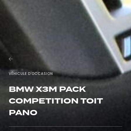
VÉHICULE D'OCCASION
BMW X3M PACK
COMPETITION TOIT
PANO