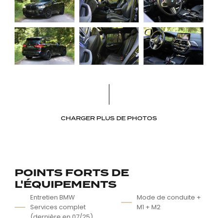
CHARGER PLUS DE PHOTOS
POINTS FORTS DE
L'ÉQUIPEMENTS
Entretien BMW
Mode de conduite +
Services complet
M1 + M2
(dernière en 07/25)