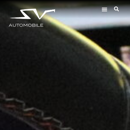
AUTOMOBILE