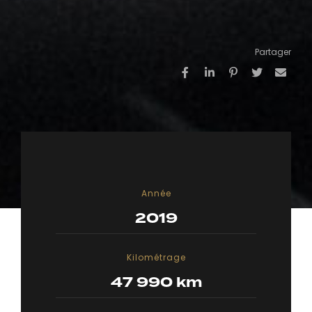
Partager
Année
2019
Kilométrage
47 990 km