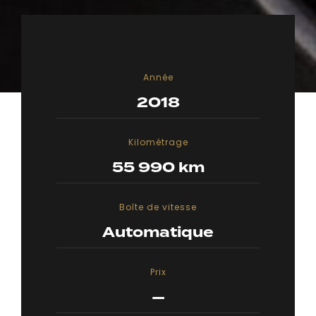
Année
2018
Kilométrage
55 990 km
Boîte de vitesse
Automatique
Prix
—