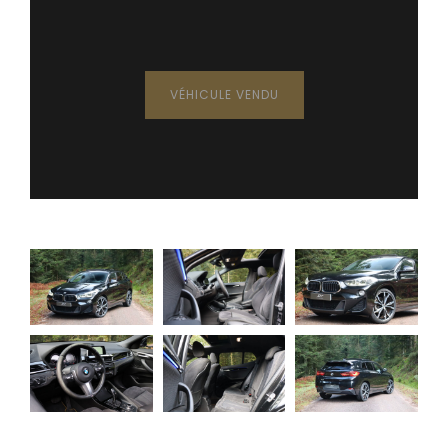
VÉHICULE VENDU