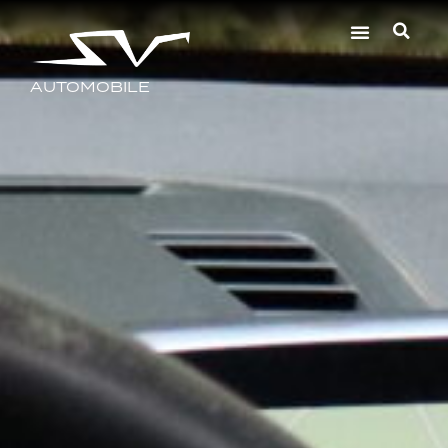
AUTOMOBILE