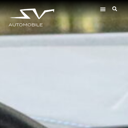
AUTOMOBILE