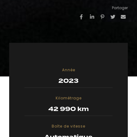
Partager
Année
2023
Kilométrage
42 990 km
Boîte de vitesse