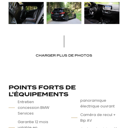
CHARGER PLUS DE PHOTOS
POINTS FORTS DE
L'ÉQUIPEMENTS
panoramique
Entretien
électrique ouvrant
concession BMW
Services
Caméra de recul +
Bip AV
Garantie 12 mois
valable en