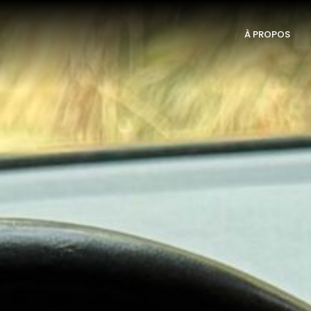
À PROPOS