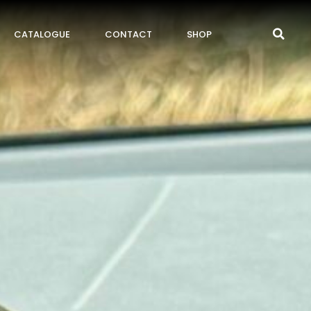
CATALOGUE
CONTACT
SHOP