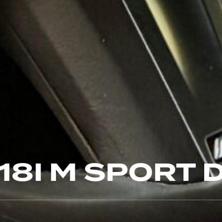
18I M SPORT 