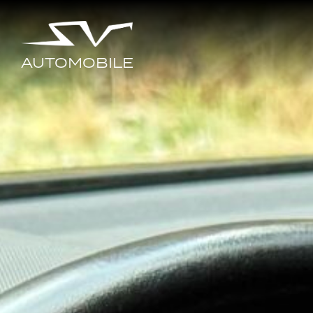
AUTOMOBILE