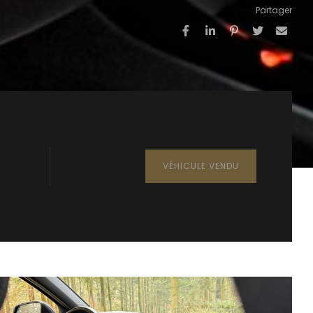
Partager
VÉHICULE VENDU