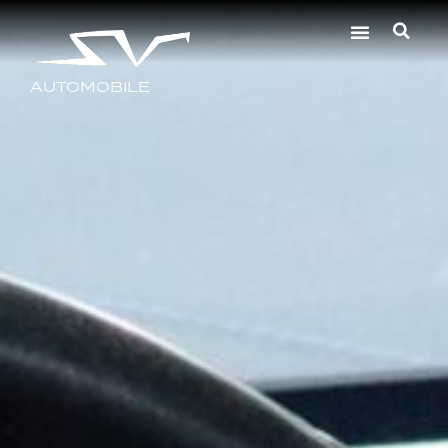
AUTOMOBILE