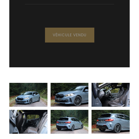
VÉHICULE VENDU