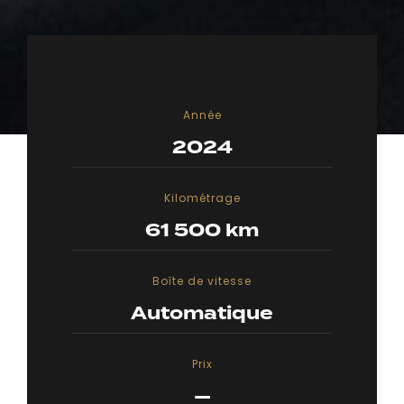
Année
2024
Kilométrage
61 500 km
Boîte de vitesse
Automatique
Prix
—